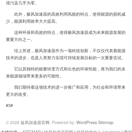
境污染几乎为零。
此外，极风加速器的高效利用风能的特点，使得能源的损耗减
少，能源利用效率大大提高。
这种环保和高效的特点，使得极风加速器成为未来能源发展的
重要方向之一。
综上所述，极风加速器作为一项科技创新，不仅仅代表着能源
技术的进步，也是人类努力实现可持续发展目标的一次重要尝试。
它以其独特的能量转变方式和出色的环保性能，将为我们的未
来能源领域带来更多的可能性。
我们期待着这项技术的进一步推广和应用，为社会和环境带来
更大的改变。
#3#
© 2026
旋风加速器官网
. Powered by:
WordPress
.
Sitemap
.