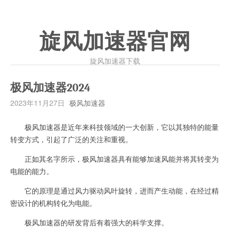
旋风加速器官网
旋风加速器下载
极风加速器2024
2023年11月27日
极风加速器
极风加速器是近年来科技领域的一大创新，它以其独特的能量
转变方式，引起了广泛的关注和重视。
正如其名字所示，极风加速器具有能够加速风能并将其转变为
电能的能力。
它的原理是通过风力驱动风叶旋转，进而产生动能，在经过精
密设计的机构转化为电能。
极风加速器的研发背后有着强大的科学支撑。