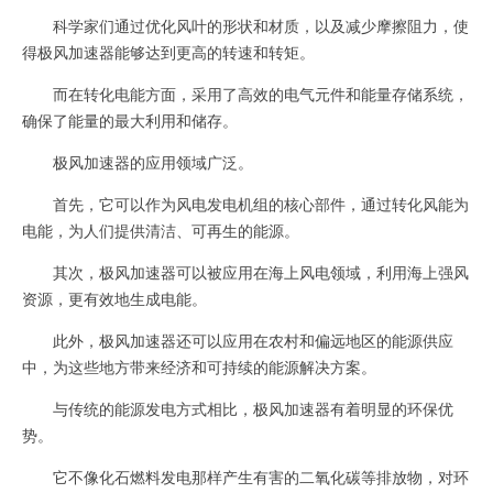
科学家们通过优化风叶的形状和材质，以及减少摩擦阻力，使
得极风加速器能够达到更高的转速和转矩。
而在转化电能方面，采用了高效的电气元件和能量存储系统，
确保了能量的最大利用和储存。
极风加速器的应用领域广泛。
首先，它可以作为风电发电机组的核心部件，通过转化风能为
电能，为人们提供清洁、可再生的能源。
其次，极风加速器可以被应用在海上风电领域，利用海上强风
资源，更有效地生成电能。
此外，极风加速器还可以应用在农村和偏远地区的能源供应
中，为这些地方带来经济和可持续的能源解决方案。
与传统的能源发电方式相比，极风加速器有着明显的环保优
势。
它不像化石燃料发电那样产生有害的二氧化碳等排放物，对环