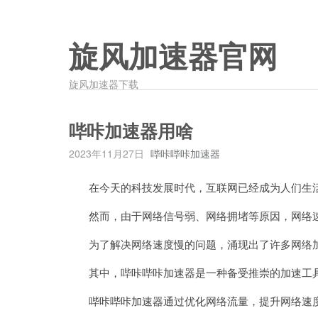
旋风加速器官网
旋风加速器下载
哔咔加速器用啥
2023年11月27日
哔咔哔咔加速器
在今天的科技发展时代，互联网已经成为人们生活
然而，由于网络信号弱、网络拥堵等原因，网络速
为了解决网络速度慢的问题，涌现出了许多网络
其中，哔咔哔咔加速器是一种备受推崇的加速工
哔咔哔咔加速器通过优化网络流量，提升网络速度