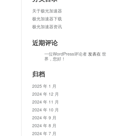
关于极光加速器
极光加速器下载
极光加速器资讯
近期评论
一位WordPress评论者
发表在
世
界，您好！
归档
2025 年 1 月
2024 年 12 月
2024 年 11 月
2024 年 10 月
2024 年 9 月
2024 年 8 月
2024 年 7 月