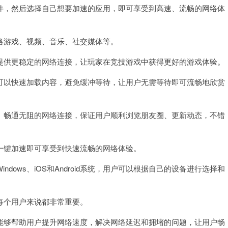
，然后选择自己想要加速的应用，即可享受到高速、流畅的网络体
游戏、视频、音乐、社交媒体等。
供更稳定的网络连接，让玩家在竞技游戏中获得更好的游戏体验。
以快速加载内容，避免缓冲等待，让用户无需等待即可流畅地欣赏
畅通无阻的网络连接，保证用户顺利浏览朋友圈、更新动态，不错
键加速即可享受到快速流畅的网络体验。
ws、iOS和Android系统，用户可以根据自己的设备进行选择和
个用户来说都非常重要。
够帮助用户提升网络速度，解决网络延迟和拥堵的问题，让用户畅