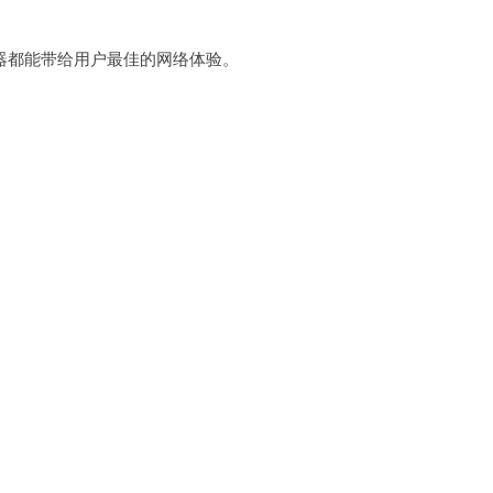
都能带给用户最佳的网络体验。