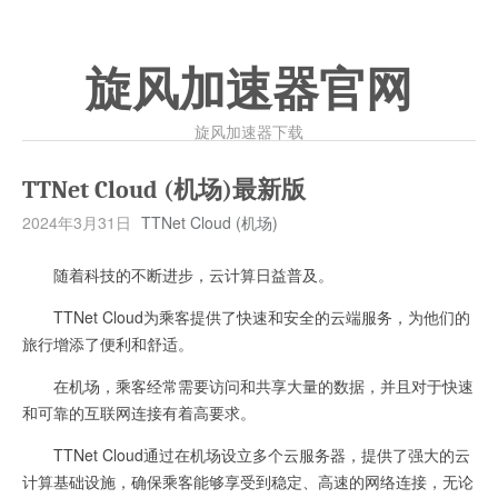
旋风加速器官网
旋风加速器下载
TTNet Cloud (机场)最新版
2024年3月31日
TTNet Cloud (机场)
随着科技的不断进步，云计算日益普及。
TTNet Cloud为乘客提供了快速和安全的云端服务，为他们的
旅行增添了便利和舒适。
在机场，乘客经常需要访问和共享大量的数据，并且对于快速
和可靠的互联网连接有着高要求。
TTNet Cloud通过在机场设立多个云服务器，提供了强大的云
计算基础设施，确保乘客能够享受到稳定、高速的网络连接，无论