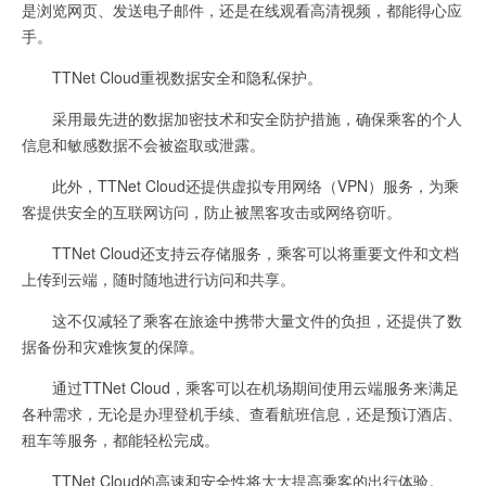
是浏览网页、发送电子邮件，还是在线观看高清视频，都能得心应
手。
TTNet Cloud重视数据安全和隐私保护。
采用最先进的数据加密技术和安全防护措施，确保乘客的个人
信息和敏感数据不会被盗取或泄露。
此外，TTNet Cloud还提供虚拟专用网络（VPN）服务，为乘
客提供安全的互联网访问，防止被黑客攻击或网络窃听。
TTNet Cloud还支持云存储服务，乘客可以将重要文件和文档
上传到云端，随时随地进行访问和共享。
这不仅减轻了乘客在旅途中携带大量文件的负担，还提供了数
据备份和灾难恢复的保障。
通过TTNet Cloud，乘客可以在机场期间使用云端服务来满足
各种需求，无论是办理登机手续、查看航班信息，还是预订酒店、
租车等服务，都能轻松完成。
TTNet Cloud的高速和安全性将大大提高乘客的出行体验。