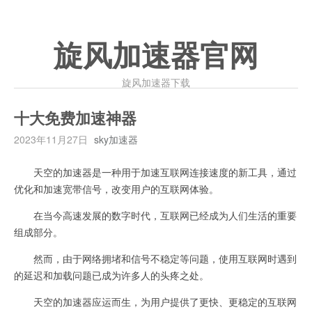
旋风加速器官网
旋风加速器下载
十大免费加速神器
2023年11月27日
sky加速器
天空的加速器是一种用于加速互联网连接速度的新工具，通过
优化和加速宽带信号，改变用户的互联网体验。
在当今高速发展的数字时代，互联网已经成为人们生活的重要
组成部分。
然而，由于网络拥堵和信号不稳定等问题，使用互联网时遇到
的延迟和加载问题已成为许多人的头疼之处。
天空的加速器应运而生，为用户提供了更快、更稳定的互联网