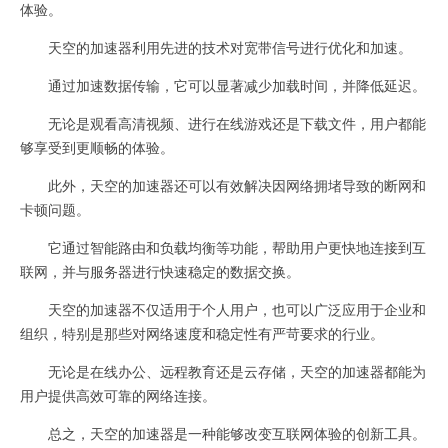
体验。
天空的加速器利用先进的技术对宽带信号进行优化和加速。
通过加速数据传输，它可以显著减少加载时间，并降低延迟。
无论是观看高清视频、进行在线游戏还是下载文件，用户都能
够享受到更顺畅的体验。
此外，天空的加速器还可以有效解决因网络拥堵导致的断网和
卡顿问题。
它通过智能路由和负载均衡等功能，帮助用户更快地连接到互
联网，并与服务器进行快速稳定的数据交换。
天空的加速器不仅适用于个人用户，也可以广泛应用于企业和
组织，特别是那些对网络速度和稳定性有严苛要求的行业。
无论是在线办公、远程教育还是云存储，天空的加速器都能为
用户提供高效可靠的网络连接。
总之，天空的加速器是一种能够改变互联网体验的创新工具。