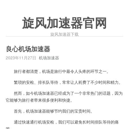
旋风加速器官网
旋风加速器下载
良心机场加速器
2023年11月27日
机场加速器
旅行者都清楚，机场是旅行中最令人头疼的环节之一。
繁琐的安检、排长队等待，常常让人耗费了不少时间和精力。
然而，如今机场加速器已经成为了一个非常热门的话题，因为
它能够为旅行者带来很多便利和快捷。
首先，机场加速器能够节约我们的宝贵时间。
通过快速通行机场安检，我们可以避免长时间排队等待的痛
苦。