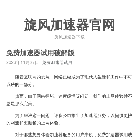
旋风加速器官网
旋风加速器下载
免费加速器试用破解版
2023年11月27日
免费加速器试用
随着互联网的发展，网络已经成为了现代人生活和工作中不可
或缺的一部分。
然而，由于网络拥堵、速度缓慢等问题，我们的上网体验并不
总是那么完美。
为了解决这一问题，许多公司推出了加速器服务，以提供更快
的网速和更顺畅的上网体验。
对于那些想要体验加速器服务的用户来说，免费加速器试用成