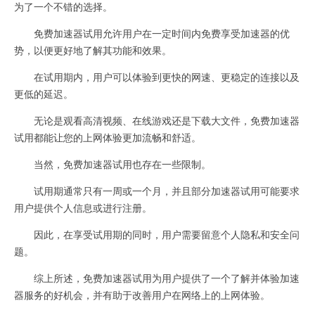
为了一个不错的选择。
免费加速器试用允许用户在一定时间内免费享受加速器的优
势，以便更好地了解其功能和效果。
在试用期内，用户可以体验到更快的网速、更稳定的连接以及
更低的延迟。
无论是观看高清视频、在线游戏还是下载大文件，免费加速器
试用都能让您的上网体验更加流畅和舒适。
当然，免费加速器试用也存在一些限制。
试用期通常只有一周或一个月，并且部分加速器试用可能要求
用户提供个人信息或进行注册。
因此，在享受试用期的同时，用户需要留意个人隐私和安全问
题。
综上所述，免费加速器试用为用户提供了一个了解并体验加速
器服务的好机会，并有助于改善用户在网络上的上网体验。