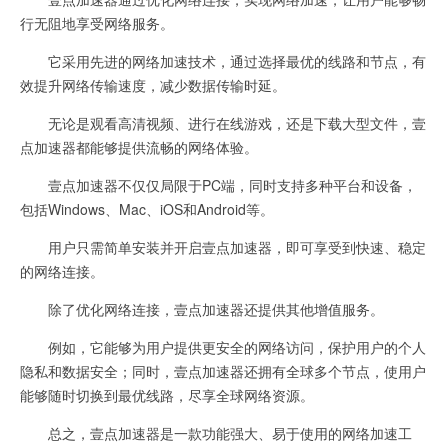
行无阻地享受网络服务。
它采用先进的网络加速技术，通过选择最优的线路和节点，有
效提升网络传输速度，减少数据传输时延。
无论是观看高清视频、进行在线游戏，还是下载大型文件，壹
点加速器都能够提供流畅的网络体验。
壹点加速器不仅仅局限于PC端，同时支持多种平台和设备，
包括Windows、Mac、iOS和Android等。
用户只需简单安装并开启壹点加速器，即可享受到快速、稳定
的网络连接。
除了优化网络连接，壹点加速器还提供其他增值服务。
例如，它能够为用户提供更安全的网络访问，保护用户的个人
隐私和数据安全；同时，壹点加速器还拥有全球多个节点，使用户
能够随时切换到最优线路，尽享全球网络资源。
总之，壹点加速器是一款功能强大、易于使用的网络加速工