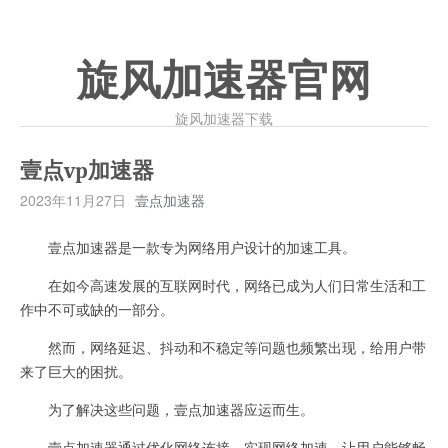
旋风加速器官网
旋风加速器下载
壹点vp加速器
2023年11月27日
壹点加速器
壹点加速器是一款专为网络用户设计的加速工具。
在如今高速发展的互联网时代，网络已成为人们日常生活和工
作中不可或缺的一部分。
然而，网络延迟、抖动和不稳定等问题也频繁出现，给用户带
来了巨大的困扰。
为了解决这些问题，壹点加速器应运而生。
壹点加速器通过优化网络连接，实现网络加速，让用户能够畅