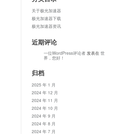
关于极光加速器
极光加速器下载
极光加速器资讯
近期评论
一位WordPress评论者
发表在
世
界，您好！
归档
2025 年 1 月
2024 年 12 月
2024 年 11 月
2024 年 10 月
2024 年 9 月
2024 年 8 月
2024 年 7 月