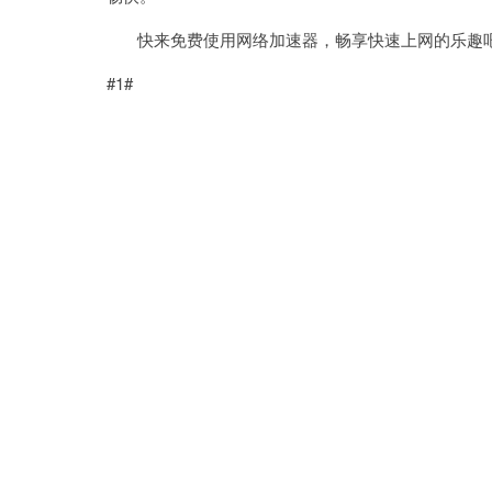
快来免费使用网络加速器，畅享快速上网的乐趣
#1#