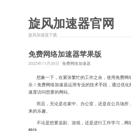
旋风加速器官网
旋风加速器下载
免费网络加速器苹果版
2023年11月30日
免费网络加速器
想象一下，在紧张繁忙的工作之余，使用免费网络
乐！免费网络加速器运用专业的技术手段，通过优化
速度访问想要的网站。
而且，无论是在家中、办公室，还是在公共场所，
来的乐趣。
不论是想要追剧、游戏，还是进行工作学习，网络
畅快。