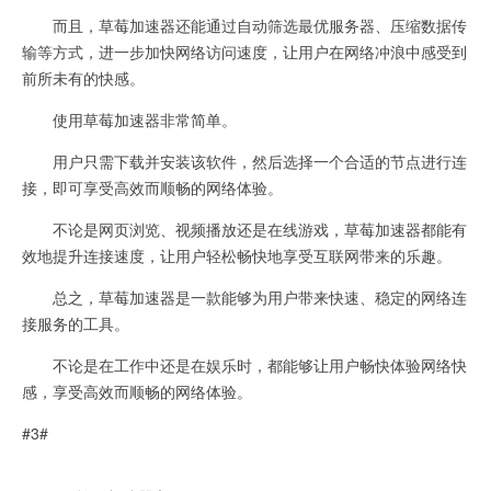
而且，草莓加速器还能通过自动筛选最优服务器、压缩数据传
输等方式，进一步加快网络访问速度，让用户在网络冲浪中感受到
前所未有的快感。
使用草莓加速器非常简单。
用户只需下载并安装该软件，然后选择一个合适的节点进行连
接，即可享受高效而顺畅的网络体验。
不论是网页浏览、视频播放还是在线游戏，草莓加速器都能有
效地提升连接速度，让用户轻松畅快地享受互联网带来的乐趣。
总之，草莓加速器是一款能够为用户带来快速、稳定的网络连
接服务的工具。
不论是在工作中还是在娱乐时，都能够让用户畅快体验网络快
感，享受高效而顺畅的网络体验。
#3#