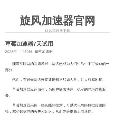
旋风加速器官网
旋风加速器下载
草莓加速器7天试用
2023年11月30日
草莓加速器
随着互联网的高速发展，网络已成为人们生活中不可或缺的一
部分。
然而，有时候网络连接速度却不尽如人意，让人颇感困扰。
草莓加速器应运而生，为用户提供快速、稳定的网络连接服
务。
草莓加速器采用一些智能的技术，可以优化网络数据传输路
径，减少数据包的丢失和延迟，从而显著提高上网速度。