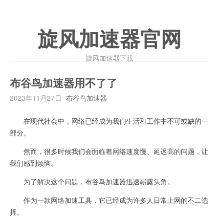
旋风加速器官网
旋风加速器下载
布谷鸟加速器用不了了
2023年11月27日
布谷鸟加速器
在现代社会中，网络已经成为我们生活和工作中不可或缺的一
部分。
然而，很多时候我们会面临着网络速度慢、延迟高的问题，让
我们感到烦恼。
为了解决这个问题，布谷鸟加速器迅速崭露头角。
作为一款网络加速工具，它已经成为许多人日常上网的不二选
择。