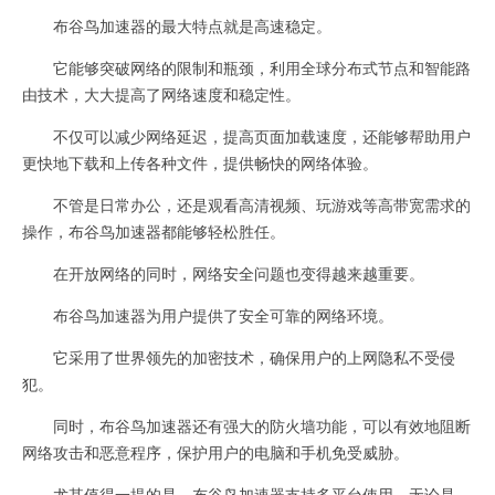
布谷鸟加速器的最大特点就是高速稳定。
它能够突破网络的限制和瓶颈，利用全球分布式节点和智能路
由技术，大大提高了网络速度和稳定性。
不仅可以减少网络延迟，提高页面加载速度，还能够帮助用户
更快地下载和上传各种文件，提供畅快的网络体验。
不管是日常办公，还是观看高清视频、玩游戏等高带宽需求的
操作，布谷鸟加速器都能够轻松胜任。
在开放网络的同时，网络安全问题也变得越来越重要。
布谷鸟加速器为用户提供了安全可靠的网络环境。
它采用了世界领先的加密技术，确保用户的上网隐私不受侵
犯。
同时，布谷鸟加速器还有强大的防火墙功能，可以有效地阻断
网络攻击和恶意程序，保护用户的电脑和手机免受威胁。
尤其值得一提的是，布谷鸟加速器支持多平台使用，无论是