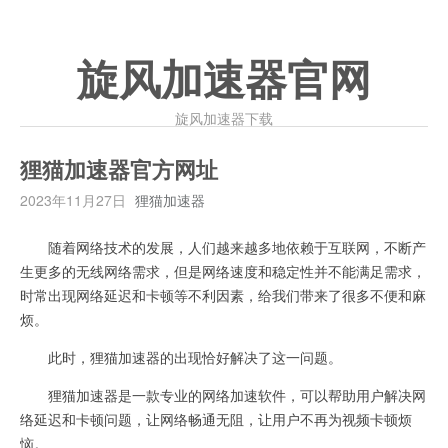
旋风加速器官网
旋风加速器下载
狸猫加速器官方网址
2023年11月27日
狸猫加速器
随着网络技术的发展，人们越来越多地依赖于互联网，不断产
生更多的无线网络需求，但是网络速度和稳定性并不能满足需求，
时常出现网络延迟和卡顿等不利因素，给我们带来了很多不便和麻
烦。
此时，狸猫加速器的出现恰好解决了这一问题。
狸猫加速器是一款专业的网络加速软件，可以帮助用户解决网
络延迟和卡顿问题，让网络畅通无阻，让用户不再为视频卡顿烦
恼。