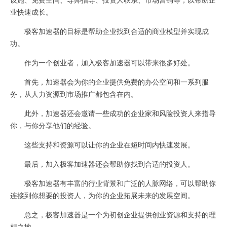
业快速成长。
极客加速器的目标是帮助企业找到合适的商业模型并实现成
功。
作为一个创业者，加入极客加速器可以带来很多好处。
首先，加速器会为你的企业提供免费的办公空间和一系列服
务，从人力资源到市场推广都包含在内。
此外，加速器还会邀请一些成功的企业家和风险投资人来指导
你，与你分享他们的经验。
这些支持和资源可以让你的企业在短时间内快速发展。
最后，加入极客加速器还会帮助你找到合适的投资人。
极客加速器有丰富的行业背景和广泛的人脉网络，可以帮助你
连接到你想要的投资人，为你的企业拓展未来的发展空间。
总之，极客加速器是一个为初创企业提供创业资源和支持的理
想之地。