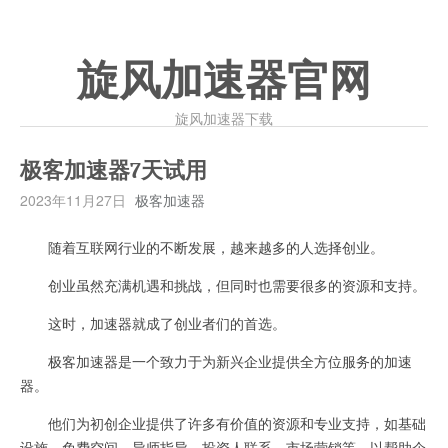
旋风加速器官网
旋风加速器下载
极客加速器7天试用
2023年11月27日
极客加速器
随着互联网行业的不断发展，越来越多的人选择创业。
创业虽然充满机遇和挑战，但同时也需要很多的资源和支持。
这时，加速器就成了创业者们的首选。
极客加速器是一个致力于为新兴企业提供全方位服务的加速
器。
他们为初创企业提供了许多有价值的资源和专业支持，如基础
设施、免费空间、导师指导、投资人联系、市场营销等，以帮助企