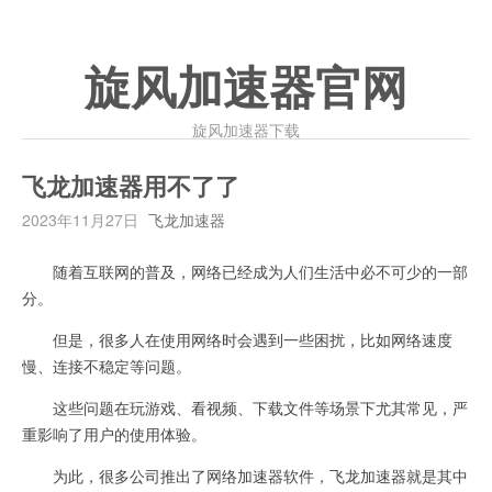
旋风加速器官网
旋风加速器下载
飞龙加速器用不了了
2023年11月27日
飞龙加速器
随着互联网的普及，网络已经成为人们生活中必不可少的一部
分。
但是，很多人在使用网络时会遇到一些困扰，比如网络速度
慢、连接不稳定等问题。
这些问题在玩游戏、看视频、下载文件等场景下尤其常见，严
重影响了用户的使用体验。
为此，很多公司推出了网络加速器软件，飞龙加速器就是其中