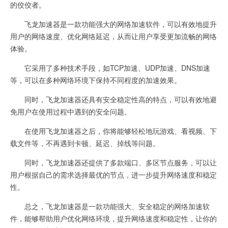
的佼佼者。
飞龙加速器是一款功能强大的网络加速软件，可以有效地提升
用户的网络速度、优化网络延迟，从而让用户享受更加流畅的网络
体验。
它采用了多种技术手段，如TCP加速、UDP加速、DNS加速
等，可以在多种网络环境下保持不同程度的加速效果。
同时，飞龙加速器还具有安全稳定性高的特点，可以有效地避
免用户在使用过程中遇到的安全问题。
在使用飞龙加速器之后，你将能够轻松地玩游戏、看视频、下
载文件等，不再遇到卡顿、延迟、掉线等问题。
同时，飞龙加速器还提供了多款端口、多区节点服务，可以让
用户根据自己的需求选择最优的节点，进一步提升网络速度和稳定
性。
总之，飞龙加速器是一款功能强大、安全稳定的网络加速软
件，能够帮助用户优化网络环境，提升网络速度和稳定性，让你的