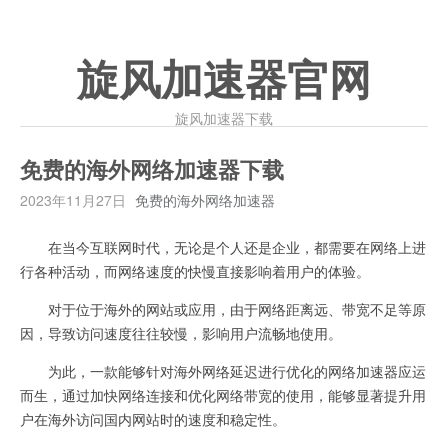
旋风加速器官网
旋风加速器下载
免费的海外网络加速器下载
2023年11月27日
免费的海外网络加速器
在当今互联网时代，无论是个人还是企业，都需要在网络上进
行各种活动，而网络速度的快慢直接影响着用户的体验。
对于位于海外的网站或应用，由于网络距离远、带宽不足等原
因，导致访问速度往往较慢，影响用户流畅地使用。
为此，一款能够针对海外网络延迟进行优化的网络加速器应运
而生，通过加快网络连接和优化网络带宽的使用，能够显著提升用
户在海外访问国内网站时的速度和稳定性。