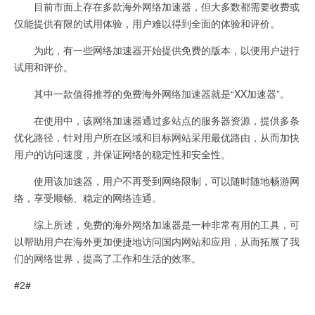
目前市面上存在多款海外网络加速器，但大多数都需要收费或
仅能提供有限的试用体验，用户难以得到全面的体验和评价。
为此，有一些网络加速器开始提供免费的版本，以便用户进行
试用和评价。
其中一款值得推荐的免费海外网络加速器就是“XX加速器”。
在使用中，该网络加速器通过多站点的服务器资源，提供多条
优化路径，针对用户所在区域和目标网站采用最优路由，从而加快
用户的访问速度，并保证网络的稳定性和安全性。
使用该加速器，用户不再受到网络限制，可以随时随地畅游网
络，享受顺畅、稳定的网络连通。
综上所述，免费的海外网络加速器是一种非常有用的工具，可
以帮助用户在海外更加便捷地访问国内网站和应用，从而拓展了我
们的网络世界，提高了工作和生活的效率。
#2#