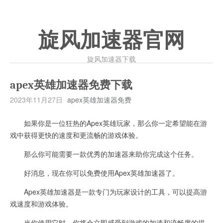
旋风加速器官网
旋风加速器下载
apex英雄加速器免费下载
2023年11月27日
apex英雄加速器免费
如果你是一位狂热的Apex英雄玩家，那么你一定希望能在游
戏中获得更快的速度和更流畅的游戏体验。
那么你可能需要一款优秀的加速器来助你完成这个任务。
好消息，现在你可以免费使用Apex英雄加速器了。
Apex英雄加速器是一款专门为玩家设计的工具，可以提高游
戏速度和游戏体验。
当你使用它时，你将会立即感受到游戏的加速和流畅度的提