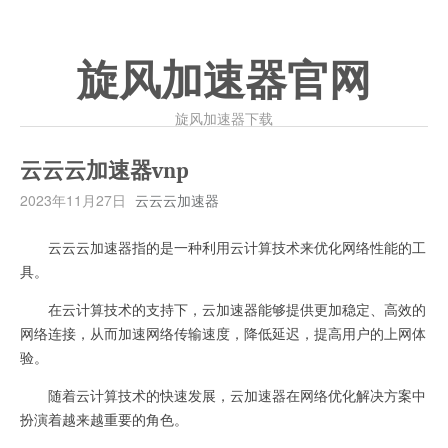
旋风加速器官网
旋风加速器下载
云云云加速器vnp
2023年11月27日
云云云加速器
云云云加速器指的是一种利用云计算技术来优化网络性能的工
具。
在云计算技术的支持下，云加速器能够提供更加稳定、高效的
网络连接，从而加速网络传输速度，降低延迟，提高用户的上网体
验。
随着云计算技术的快速发展，云加速器在网络优化解决方案中
扮演着越来越重要的角色。