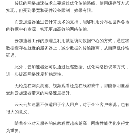
传统的网络加速技术主要通过优化传输路线、使用缓存等方式
实现，但受到带宽和硬件设备限制，效果有限。
而云加速器通过云计算技术的支持，能够利用分布在世界各地
的数据中心资源，实现更加高效的网络传输。
云加速器工作的原理是利用就近访问数据中心的方式，通过将
数据缓存在就近的服务器上，减少数据的传输距离，从而降低传输
延迟。
此外，云加速器还可以通过压缩数据、优化网络协议等方式，
进一步提高网络速度和稳定性。
无论是在网页浏览、视频观看还是在线游戏中，都能够明显感
受到云加速器带来的网络速度提升。
云云云加速器不仅适用于个人用户，对于企业客户来说，也有
很大的意义。
随着企业对云服务的依赖程度越来越高，网络性能优化变得尤
为重要。