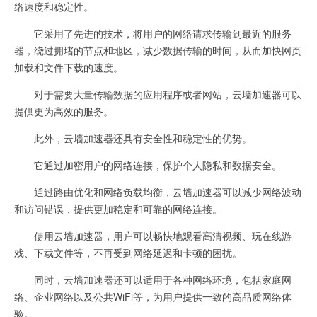
络速度和稳定性。
它采用了先进的技术，将用户的网络请求传输到最近的服务
器，绕过拥堵的节点和地区，减少数据传输的时间，从而加快网页
加载和文件下载的速度。
对于需要大量传输数据的应用程序或者网站，云墙加速器可以
提供更为高效的服务。
此外，云墙加速器还具有安全性和稳定性的优势。
它通过加密用户的网络连接，保护个人隐私和数据安全。
通过路由优化和网络负载均衡，云墙加速器可以减少网络波动
和访问错误，提供更加稳定和可靠的网络连接。
使用云墙加速器，用户可以畅快地观看高清视频、玩在线游
戏、下载文件等，不再受到网络延迟和卡顿的困扰。
同时，云墙加速器还可以适用于各种网络环境，包括家庭网
络、企业网络以及公共WiFi等，为用户提供一致的高品质网络体
验。