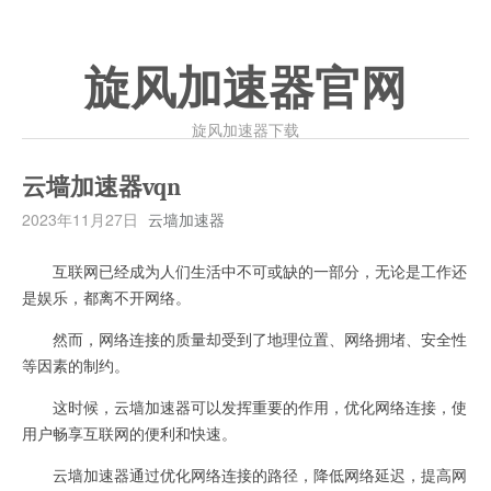
旋风加速器官网
旋风加速器下载
云墙加速器vqn
2023年11月27日
云墙加速器
互联网已经成为人们生活中不可或缺的一部分，无论是工作还
是娱乐，都离不开网络。
然而，网络连接的质量却受到了地理位置、网络拥堵、安全性
等因素的制约。
这时候，云墙加速器可以发挥重要的作用，优化网络连接，使
用户畅享互联网的便利和快速。
云墙加速器通过优化网络连接的路径，降低网络延迟，提高网