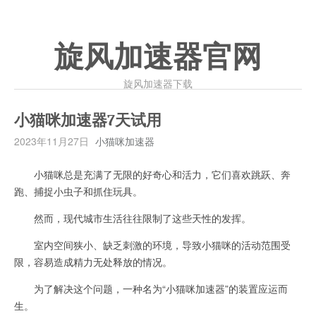
旋风加速器官网
旋风加速器下载
小猫咪加速器7天试用
2023年11月27日
小猫咪加速器
小猫咪总是充满了无限的好奇心和活力，它们喜欢跳跃、奔
跑、捕捉小虫子和抓住玩具。
然而，现代城市生活往往限制了这些天性的发挥。
室内空间狭小、缺乏刺激的环境，导致小猫咪的活动范围受
限，容易造成精力无处释放的情况。
为了解决这个问题，一种名为“小猫咪加速器”的装置应运而
生。