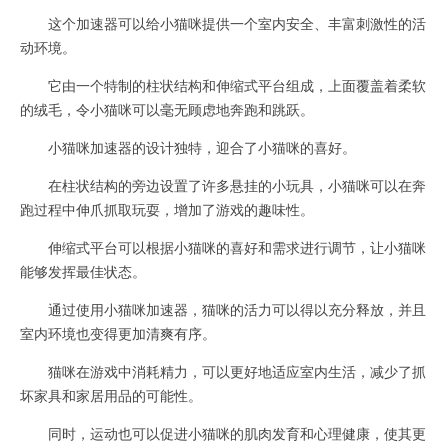
这个加速器可以给小猫咪提供一个室内安全、丰富刺激性的活
动环境。
它由一个特制的柱状结构和伸缩式平台组成，上面覆盖着柔软
的绒毛，令小猫咪可以毫无顾虑地奔跑和跳跃。
小猫咪加速器的设计独特，迎合了小猫咪的喜好。
在柱状结构的旁边设置了许多悬挂的小玩具，小猫咪可以在奔
跑过程中伸爪抓取玩耍，增加了游戏的趣味性。
伸缩式平台可以根据小猫咪的喜好和需求进行调节，让小猫咪
能够发挥最佳状态。
通过使用小猫咪加速器，猫咪的活力可以得以充分释放，并且
室内环境也变得更加清爽有序。
猫咪在游戏中消耗精力，可以更好地适应室内生活，减少了抓
坏家具和家居用品的可能性。
同时，运动也可以促进小猫咪的肌肉发育和心理健康，使其更