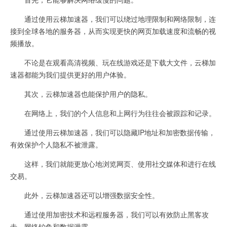
通过使用云梯加速器，我们可以绕过地理限制和网络限制，连
接到全球各地的服务器，从而实现更快的网页加载速度和流畅的视
频播放。
不论是在观看高清视频、玩在线游戏还是下载大文件，云梯加
速器都能为我们提供更好的用户体验。
其次，云梯加速器也能保护用户的隐私。
在网络上，我们的个人信息和上网行为往往会被跟踪和记录。
通过使用云梯加速器，我们可以隐藏IP地址和加密数据传输，
有效保护个人隐私不被泄露。
这样，我们就能更放心地浏览网页、使用社交媒体和进行在线
交易。
此外，云梯加速器还可以增强数据安全性。
通过使用加密技术和远程服务器，我们可以有效防止黑客攻
击、网络钓鱼和数据泄露。