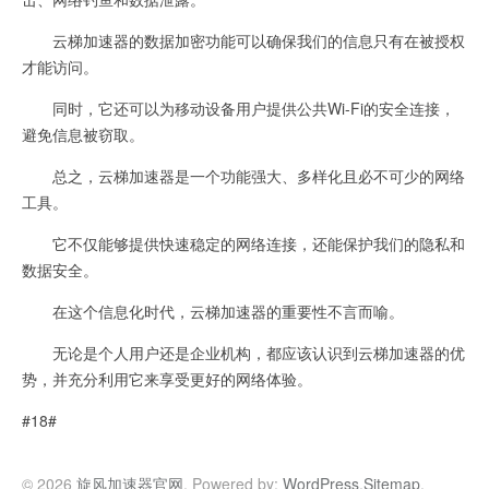
云梯加速器的数据加密功能可以确保我们的信息只有在被授权
才能访问。
同时，它还可以为移动设备用户提供公共Wi-Fi的安全连接，
避免信息被窃取。
总之，云梯加速器是一个功能强大、多样化且必不可少的网络
工具。
它不仅能够提供快速稳定的网络连接，还能保护我们的隐私和
数据安全。
在这个信息化时代，云梯加速器的重要性不言而喻。
无论是个人用户还是企业机构，都应该认识到云梯加速器的优
势，并充分利用它来享受更好的网络体验。
#18#
© 2026
旋风加速器官网
. Powered by:
WordPress
.
Sitemap
.