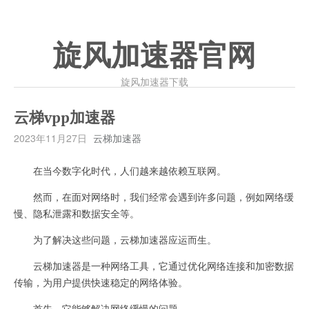
旋风加速器官网
旋风加速器下载
云梯vpp加速器
2023年11月27日
云梯加速器
在当今数字化时代，人们越来越依赖互联网。
然而，在面对网络时，我们经常会遇到许多问题，例如网络缓
慢、隐私泄露和数据安全等。
为了解决这些问题，云梯加速器应运而生。
云梯加速器是一种网络工具，它通过优化网络连接和加密数据
传输，为用户提供快速稳定的网络体验。
首先，它能够解决网络缓慢的问题。