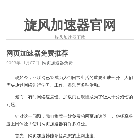
旋风加速器官网
旋风加速器下载
网页加速器免费推荐
2023年11月27日
网页加速器免费
现如今，互联网已经成为人们日常生活的重要组成部分，人们
需要通过网络进行学习、工作、娱乐等多种活动。
然而，有时网络速度慢、加载页面缓慢成为了让人十分烦恼的
问题。
针对这一问题，我们推荐一款免费的网页加速器，让您畅享极
速上网体验！使用网页加速器有许多好处。
首先，网页加速器能够提高您的上网速度。