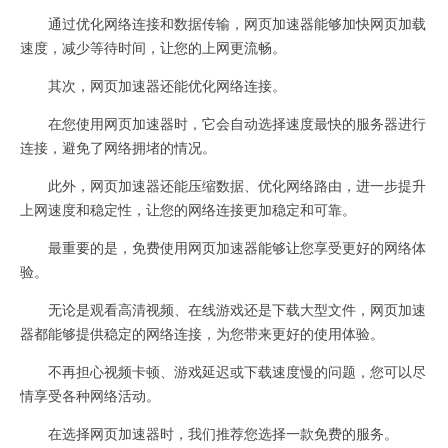
通过优化网络连接和数据传输，网页加速器能够加快网页加载
速度，减少等待时间，让您的上网更流畅。
其次，网页加速器还能优化网络连接。
在您使用网页加速器时，它会自动选择速度最快的服务器进行
连接，避免了网络拥堵的情况。
此外，网页加速器还能压缩数据、优化网络路由，进一步提升
上网速度和稳定性，让您的网络连接更加稳定和可靠。
最重要的是，免费使用网页加速器能够让您享受更好的网络体
验。
无论是观看高清视频、在线游戏还是下载大型文件，网页加速
器都能够提供稳定的网络连接，为您带来更好的使用体验。
不再担心视频卡顿、游戏延迟或下载速度慢的问题，您可以尽
情享受各种网络活动。
在选择网页加速器时，我们推荐您选择一款免费的服务。