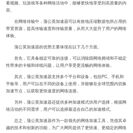
看视频、玩游戏等各种网络活动中，能够更快地享受到高质量的内
容。
在网络传输中，蒲公英加速器可以有效地压缩数据包所占用的
带宽资源，提高传输速度和传输质量，从而大大提升了用户的网络
体验。
蒲公英加速器的优势主要体现在以下几个方面。
首先，它具备稳定可靠的连接，可以消除因网络拥堵和不稳定
性带来的卡顿和掉线问题，让用户享受更流畅的网络体验。
其次，蒲公英加速器支持多个平台和设备，包括PC、手机和
平板等，用户可以在不同的设备上使用，并能够在全球范围内切换
加速节点，以获取更快速度的网络连接。
另外，蒲公英加速器还提供多种加速模式供用户选择，根据网
络活动的不同需求，用户可以选择最适合自己的加速模式。
总之，蒲公英加速器作为一款领先的网络加速工具，凭借其卓
越的技术和创新的功能，为广大网民提供了更快速、更稳定的网络