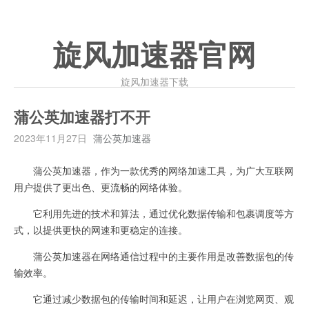
旋风加速器官网
旋风加速器下载
蒲公英加速器打不开
2023年11月27日
蒲公英加速器
蒲公英加速器，作为一款优秀的网络加速工具，为广大互联网
用户提供了更出色、更流畅的网络体验。
它利用先进的技术和算法，通过优化数据传输和包裹调度等方
式，以提供更快的网速和更稳定的连接。
蒲公英加速器在网络通信过程中的主要作用是改善数据包的传
输效率。
它通过减少数据包的传输时间和延迟，让用户在浏览网页、观