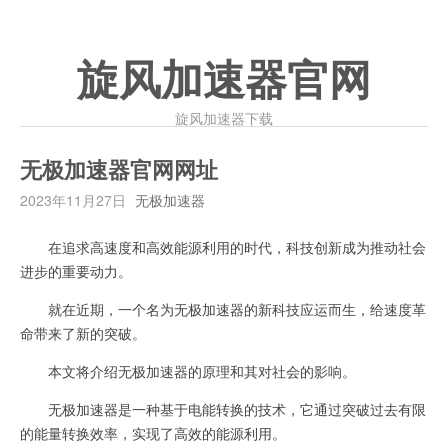
旋风加速器官网
旋风加速器下载
无极加速器官网网址
2023年11月27日
无极加速器
在追求高速度和高效能源利用的时代，科技创新成为推动社会
进步的重要动力。
就在近期，一个名为无极加速器的新科技应运而生，给速度革
命带来了新的突破。
本文将介绍无极加速器的原理和其对社会的影响。
无极加速器是一种基于电能转换的技术，它通过突破过去有限
的能量转换效率，实现了高效的能源利用。