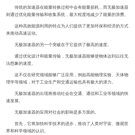
传统的加速器在能量转换过程中会有能量损耗，而无极加速器
则通过优化能量传输和收集系统，最大程度地减少了能量的浪费。
这种高效能源利用的特点为人们提供了更加环保和经济的方式
来推动高速运动。
无极加速器的另一个突破在于它提供了极高的速度。
通过优化设计和能量传输，无极加速器能够使物体达到以往无
法想象的速度。
这不仅在研究领域能够广泛应用，例如高能物理实验、天体物
理学等领域，对于工业生产和交通运输也具有极大的潜力。
无极加速器的出现将推动社会在交通、通信和工业等领域的快
速发展。
无极加速器的应用对社会的影响是多方面的。
首先，它将加快科学技术的进步，推动了人类对宇宙、微观世
界和科学领域的认识。