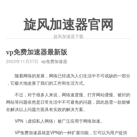
旋风加速器官网
旋风加速器下载
vp免费加速器最新版
2023年11月27日
vp免费加速器
随着网络的发展，网络已经成为人们生活中不可或缺的一部分
，它极大地改善了我们的工作和生活方式。
不过，对于很多人来说，网络速度慢、打开网站缓慢、被封的
网站等问题依然是日常生活中不可避免的问题，因此急需一款能够
在解决以上问题方面具有实效的解决方案。
VPN（虚拟私人网络）被广泛应用于网络加速。
VP免费加速器就是VPN的一种扩展功能，它可以为用户提供