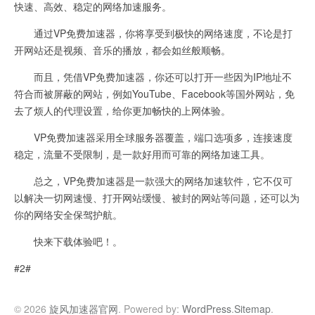
快速、高效、稳定的网络加速服务。
通过VP免费加速器，你将享受到极快的网络速度，不论是打
开网站还是视频、音乐的播放，都会如丝般顺畅。
而且，凭借VP免费加速器，你还可以打开一些因为IP地址不
符合而被屏蔽的网站，例如YouTube、Facebook等国外网站，免
去了烦人的代理设置，给你更加畅快的上网体验。
VP免费加速器采用全球服务器覆盖，端口选项多，连接速度
稳定，流量不受限制，是一款好用而可靠的网络加速工具。
总之，VP免费加速器是一款强大的网络加速软件，它不仅可
以解决一切网速慢、打开网站缓慢、被封的网站等问题，还可以为
你的网络安全保驾护航。
快来下载体验吧！。
#2#
© 2026
旋风加速器官网
. Powered by:
WordPress
.
Sitemap
.