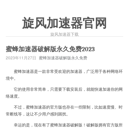
旋风加速器官网
旋风加速器下载
蜜蜂加速器破解版永久免费2023
2023年11月27日
蜜蜂加速器破解版永久免费
蜜蜂加速器是一款非常受欢迎的加速器，广泛用于各种网络环
境中。
它的使用非常简单，只需要下载安装后，就能快速加速你的网
络速度。
不过，蜜蜂加速器的官方版也存在一些限制，比如速度慢、时
常断线等，这让不少用户感到困扰。
幸运的是，现在有了蜜蜂加速器破解版！破解版拥有官方版所