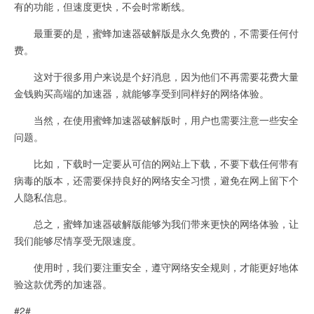
有的功能，但速度更快，不会时常断线。
最重要的是，蜜蜂加速器破解版是永久免费的，不需要任何付
费。
这对于很多用户来说是个好消息，因为他们不再需要花费大量
金钱购买高端的加速器，就能够享受到同样好的网络体验。
当然，在使用蜜蜂加速器破解版时，用户也需要注意一些安全
问题。
比如，下载时一定要从可信的网站上下载，不要下载任何带有
病毒的版本，还需要保持良好的网络安全习惯，避免在网上留下个
人隐私信息。
总之，蜜蜂加速器破解版能够为我们带来更快的网络体验，让
我们能够尽情享受无限速度。
使用时，我们要注重安全，遵守网络安全规则，才能更好地体
验这款优秀的加速器。
#2#