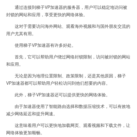
通过连接到梯子VP加速器的服务器，用户可以稳定地访问被
封锁的网站和应用，享受更快的网络体验。
这对于需要访问海外网站、观看海外视频和与国外朋友交流的
用户尤其有用。
使用梯子VP加速器有许多好处。
首先，它可以帮助用户绕过网络封锁限制，访问被封锁的网站
和应用。
无论是因为地理位置限制、政策限制，还是其他原因，梯子
VP加速器都可以帮助用户轻松访问到他们想要的内容。
此外，梯子VP加速器还可以提供更快的网络体验。
由于加速器使用了智能路由选择和数据压缩技术，可以有效地
减少网络延迟和提升网速。
这意味着用户可以更快地加载网页、观看视频和下载文件，让
网络体验更加顺畅。