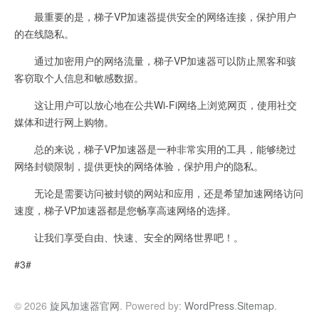
最重要的是，梯子VP加速器提供安全的网络连接，保护用户
的在线隐私。
通过加密用户的网络流量，梯子VP加速器可以防止黑客和骇
客窃取个人信息和敏感数据。
这让用户可以放心地在公共Wi-Fi网络上浏览网页，使用社交
媒体和进行网上购物。
总的来说，梯子VP加速器是一种非常实用的工具，能够绕过
网络封锁限制，提供更快的网络体验，保护用户的隐私。
无论是需要访问被封锁的网站和应用，还是希望加速网络访问
速度，梯子VP加速器都是您畅享高速网络的选择。
让我们享受自由、快速、安全的网络世界吧！。
#3#
© 2026
旋风加速器官网
. Powered by:
WordPress
.
Sitemap
.