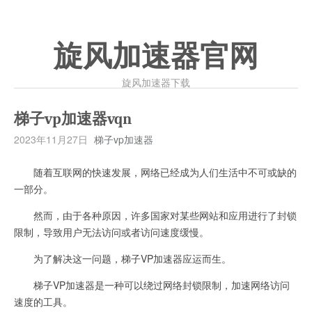
旋风加速器官网
旋风加速器下载
梯子vp加速器vqn
2023年11月27日
梯子vp加速器
随着互联网的快速发展，网络已经成为人们生活中不可或缺的
一部分。
然而，由于各种原因，许多国家对某些网站和应用进行了封锁
限制，导致用户无法访问或者访问速度缓慢。
为了解决这一问题，梯子VP加速器应运而生。
梯子VP加速器是一种可以绕过网络封锁限制，加速网络访问
速度的工具。