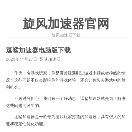
旋风加速器官网
旋风加速器下载
逗鲨加速器电脑版下载
2023年11月27日
逗鲨加速器
作为一名游戏玩家，你是否曾经遇到过游戏卡顿或者掉线的情
况？这些问题不仅会影响你的游戏体验，还会让你失去游戏中的胜
利机会。
不必过分担心，我们有一个好消息，逗鲨加速器就是为了解决
这些问题而诞生的。
逗鲨加速器是一款专为游戏玩家打造的加速器，具有强大的加
速和稳定性优化功能。