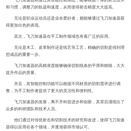
和习惯，调整刀的轨迹和速度，从而使得射击精度大大提高。
无论是职业运动员还是业余爱好者，都能够通过飞刀加速器获
得更加出色的表现。
其次，飞刀加速器在手工制作领域也有着广泛的应用。
无论是木工、皮革制作还是纸艺等工艺，精确的切割是得到理
想成品的重要一步。
飞刀加速器的高精准度能够确保切割线条的平滑和精细，大大
提升作品的质量。
并且，其智能控制功能可以根据不同材质的切割需求进行调
整，为手工制作者提供了更大的灵活性和便利性。
飞刀加速器的发展，离不开科技进步和创新，其背后涌现出了
众多的科研团队和技术人员。
他们通过对传统射击和切割技术的研究和改进，使得飞刀加速
器得以应用在各个领域，并逐渐获得市场认可。