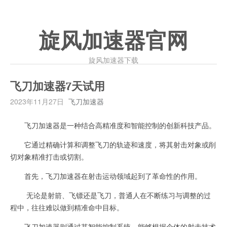
旋风加速器官网
旋风加速器下载
飞刀加速器7天试用
2023年11月27日
飞刀加速器
飞刀加速器是一种结合高精准度和智能控制的创新科技产品。
它通过精确计算和调整飞刀的轨迹和速度，将其射击对象或削
切对象精准打击或切割。
首先，飞刀加速器在射击运动领域起到了革命性的作用。
无论是射箭、飞镖还是飞刀，普通人在不断练习与调整的过
程中，往往难以做到精准命中目标。
飞刀加速器则通过其智能控制系统，能够根据个体的射击技术