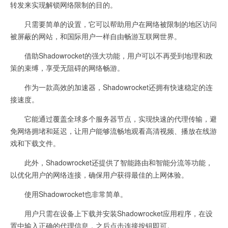
转发来实现解锁网络限制的目的。
只需要简单的设置，它可以帮助用户在网络被限制的地区访问
被屏蔽的网站，和国际用户一样自由畅游互联网世界。
借助Shadowrocket的强大功能，用户可以不再受到地理和政
策的束缚，享受无阻碍的网络畅游。
作为一款高效的加速器，Shadowrocket还拥有快速稳定的连
接速度。
它能通过覆盖全球多个服务器节点，实现快速的代理传输，避
免网络拥堵和延迟，让用户能够流畅地观看高清视频、播放在线游
戏和下载文件。
此外，Shadowrocket还提供了智能路由和智能分流等功能，
以优化用户的网络连接，确保用户获得最佳的上网体验。
使用Shadowrocket也非常简单。
用户只需在设备上下载并安装Shadowrocket应用程序，在设
置中输入正确的代理信息，之后点击连接按钮即可。