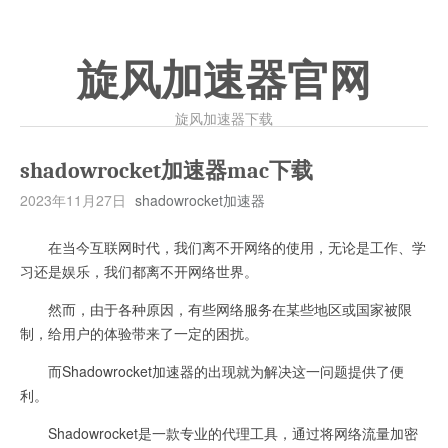
旋风加速器官网
旋风加速器下载
shadowrocket加速器mac下载
2023年11月27日
shadowrocket加速器
在当今互联网时代，我们离不开网络的使用，无论是工作、学
习还是娱乐，我们都离不开网络世界。
然而，由于各种原因，有些网络服务在某些地区或国家被限
制，给用户的体验带来了一定的困扰。
而Shadowrocket加速器的出现就为解决这一问题提供了便
利。
Shadowrocket是一款专业的代理工具，通过将网络流量加密