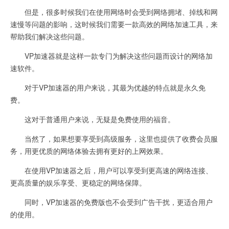
但是，很多时候我们在使用网络时会受到网络拥堵、掉线和网
速慢等问题的影响，这时候我们需要一款高效的网络加速工具，来
帮助我们解决这些问题。
VP加速器就是这样一款专门为解决这些问题而设计的网络加
速软件。
对于VP加速器的用户来说，其最为优越的特点就是永久免
费。
这对于普通用户来说，无疑是免费使用的福音。
当然了，如果想要享受到高级服务，这里也提供了收费会员服
务，用更优质的网络体验去拥有更好的上网效果。
在使用VP加速器之后，用户可以享受到更高速的网络连接、
更高质量的娱乐享受、更稳定的网络保障。
同时，VP加速器的免费版也不会受到广告干扰，更适合用户
的使用。