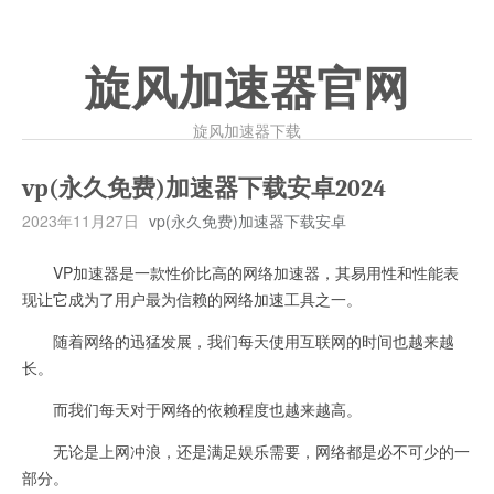
旋风加速器官网
旋风加速器下载
vp(永久免费)加速器下载安卓2024
2023年11月27日
vp(永久免费)加速器下载安卓
VP加速器是一款性价比高的网络加速器，其易用性和性能表
现让它成为了用户最为信赖的网络加速工具之一。
随着网络的迅猛发展，我们每天使用互联网的时间也越来越
长。
而我们每天对于网络的依赖程度也越来越高。
无论是上网冲浪，还是满足娱乐需要，网络都是必不可少的一
部分。