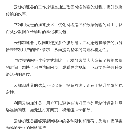
云梯加速器的工作原理是通过改善网络传输的过程，提升数据
传输的效率。
它利用先进的加速技术，优化网络路径和数据传输的路由，从
而减少数据在传输时的延迟和丢包。
云梯加速器可以同时连接多个服务器，并动态选择最佳的服务
器来转发用户的网络请求，从而提高整体的网速和稳定性。
与传统的网络连接方式相比，云梯加速器大大缩短了数据传输
的时间，加快了用户访问网页、观看在线视频、下载文件等各种网
络活动的速度。
云梯加速器的优点不仅仅在于提高网速，还在于提升网络的稳
定性。
利用云梯加速器，用户可以避免在访问国内外网站时遇到的网
络连接问题，如无法打开网页、视频缓冲卡顿等。
云梯加速器能够穿越网络中的各种限制和阻碍，为用户提供更
为畅通无阻的网络连接。