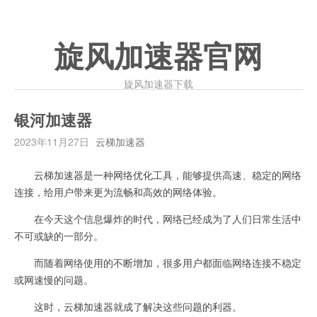
旋风加速器官网
旋风加速器下载
银河加速器
2023年11月27日
云梯加速器
云梯加速器是一种网络优化工具，能够提供高速、稳定的网络
连接，给用户带来更为流畅和高效的网络体验。
在今天这个信息爆炸的时代，网络已经成为了人们日常生活中
不可或缺的一部分。
而随着网络使用的不断增加，很多用户都面临网络连接不稳定
或网速慢的问题。
这时，云梯加速器就成了解决这些问题的利器。