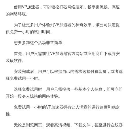
使用VP加速器，可以轻松打破网络瓶颈，畅享更流畅、高速
的网络环境。
为了让更多用户体验到VP加速器的神奇效果，该公司决定提
供免费一小时的试用时间。
想要参加这个活动非常简单。
首先，用户只需前往VP加速器官方网站或应用商店下载并安
装该软件。
安装完成后，用户可以根据自己的需求选择付费套餐，或者选
择免费试用一小时。
选择免费试用时，用户只需提供一些基本个人信息，即可立即
开始一段令人惊艳的网络体验。
免费试用一小时的VP加速器拥有让人满意的运行速度和稳定
性。
无论是浏览网页、观看高清视频、下载文件，甚至进行在线游