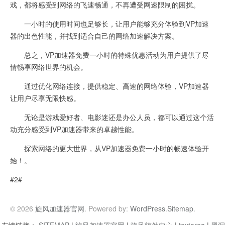
戏，都将感受到网络的飞速畅通，不再遭受网速限制的困扰。
一小时的使用时间也足够长，让用户能够充分体验到VP加速
器的出色性能，并找到适合自己的网络加速解决方案。
总之，VP加速器免费一小时的特殊优惠活动为用户提供了尽
情畅享网络世界的机会。
通过优化网络连接，提供稳定、高速的网络体验，VP加速器
让用户尽享无限快感。
无论是游戏爱好者、电影迷还是办公人员，都可以通过这个活
动充分感受到VP加速器带来的卓越性能。
探索网络的更大世界，从VP加速器免费一小时的畅速体验开
始！。
#2#
© 2026
旋风加速器官网
. Powered by:
WordPress
.
Sitemap
.