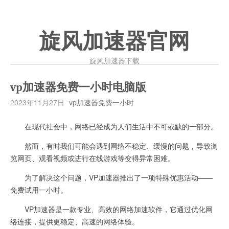
旋风加速器官网
旋风加速器下载
vp加速器免费一小时电脑版
2023年11月27日
vp加速器免费一小时
在现代社会中，网络已经成为人们生活中不可或缺的一部分。
然而，有时我们可能会遇到网络不稳定、缓慢的问题，导致浏
览网页、观看视频或进行在线游戏等变得异常困难。
为了解决这个问题，VP加速器推出了一项特殊优惠活动——
免费试用一小时。
VP加速器是一款专业、高效的网络加速软件，它通过优化网
络连接，提供更稳定、高速的网络体验。