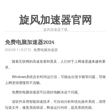
旋风加速器官网
旋风加速器下载
免费电脑加速器2024
2023年11月27日
免费电脑加速器
随着互联网的高速发展和普及，人们对于上网速度越来越有要
求。
Windows系统在长时间运行后，可能会出现卡顿等问题，导致
上网变得缓慢而不流畅。
免费的电脑加速器可以很好地解决这个问题。
该软件采用智能加速技术，可自动分析和优化操作系统，清理
垃圾文件，修复系统错误，释放运行内存，提高系统性能。