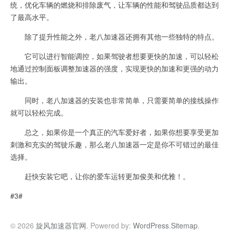
统，优化车辆的燃烧和排除废气，让车辆的性能和驾驶品质都达到
了最高水平。
除了提升性能之外，老八加速器还拥有其他一些独特的特点。
它可以进行智能调控，如果驾驶者想要更快的加速，可以轻松
地通过控制面板调整加速器的强度，实现更快的加速和更强的动力
输出。
同时，老八加速器的安装也非常简单，只需要简单的接线操作
就可以轻松完成。
总之，如果你是一个真正的汽车爱好者，如果你想要享受更加
刺激和充实的驾驶乐趣，那么老八加速器一定是你不可错过的最佳
选择。
赶快安装它吧，让你的爱车运转更加俊美和优雅！。
#3#
© 2026
旋风加速器官网
. Powered by:
WordPress
.
Sitemap
.