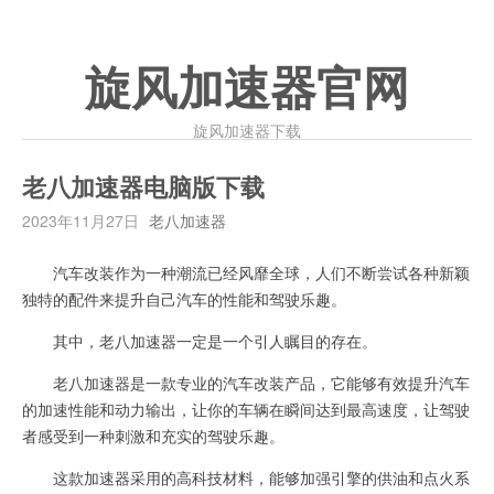
旋风加速器官网
旋风加速器下载
老八加速器电脑版下载
2023年11月27日
老八加速器
汽车改装作为一种潮流已经风靡全球，人们不断尝试各种新颖
独特的配件来提升自己汽车的性能和驾驶乐趣。
其中，老八加速器一定是一个引人瞩目的存在。
老八加速器是一款专业的汽车改装产品，它能够有效提升汽车
的加速性能和动力输出，让你的车辆在瞬间达到最高速度，让驾驶
者感受到一种刺激和充实的驾驶乐趣。
这款加速器采用的高科技材料，能够加强引擎的供油和点火系