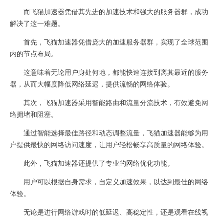
而飞猫加速器凭借其先进的加速技术和强大的服务器群，成功
解决了这一难题。
首先，飞猫加速器凭借庞大的加速服务器群，实现了全球范围
内的节点布局。
这意味着无论用户身处何地，都能快速连接到离其最近的服务
器，从而大幅度降低网络延迟，提供流畅的网络体验。
其次，飞猫加速器采用智能路由和流量分流技术，有效避免网
络拥堵和阻塞。
通过智能选择最佳路径和动态调整流量，飞猫加速器能够为用
户提供最快的网络访问速度，让用户轻松畅享高质量的网络体验。
此外，飞猫加速器还提供了专业的网络优化功能。
用户可以根据自身需求，自定义加速效果，以达到最佳的网络
体验。
无论是进行网络游戏时的低延迟、高稳定性，还是观看在线视