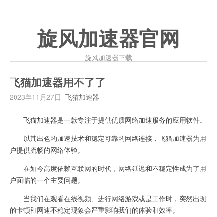
旋风加速器官网
旋风加速器下载
飞猫加速器用不了了
2023年11月27日
飞猫加速器
飞猫加速器是一款专注于提供优质网络加速服务的应用软件。
以其出色的加速技术和稳定可靠的网络连接，飞猫加速器为用
户提供流畅的网络体验。
在如今高度依赖互联网的时代，网络延迟和不稳定性成为了用
户面临的一个主要问题。
当我们在观看在线视频、进行网络游戏或是工作时，突然出现
的卡顿和网速不稳定现象会严重影响我们的体验和效率。