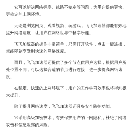
它可以解决网络拥塞、线路不稳定等问题，为用户提供更快、
更稳定的上网环境。
无论是浏览网页、观看视频、玩游戏，飞飞加速器都能有效地
提升网络速度，让用户在网络世界中畅享乐趣。
飞飞加速器的操作非常简单，只需打开软件，点击一键连接，
就能即刻享受到快速的网络速度。
而且，飞飞加速器还提供了多个节点供用户选择，根据用户所
处位置不同，可以选择合适的节点进行连接，进一步提高网络速
度。
在稳定、快速的上网环境下，用户的工作学习效率也将得到极
大提升。
除了提升网络速度，飞飞加速器还具备安全防护功能。
它采用高级加密技术，有效保护用户的上网隐私，杜绝了网络
攻击和信息泄露的风险。