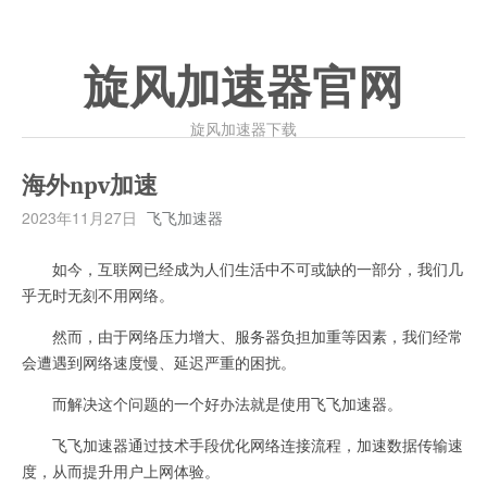
旋风加速器官网
旋风加速器下载
海外npv加速
2023年11月27日
飞飞加速器
如今，互联网已经成为人们生活中不可或缺的一部分，我们几
乎无时无刻不用网络。
然而，由于网络压力增大、服务器负担加重等因素，我们经常
会遭遇到网络速度慢、延迟严重的困扰。
而解决这个问题的一个好办法就是使用飞飞加速器。
飞飞加速器通过技术手段优化网络连接流程，加速数据传输速
度，从而提升用户上网体验。