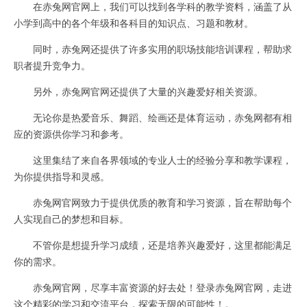
在赤兔网官网上，我们可以找到各学科的教学资料，涵盖了从
小学到高中的各个年级和各科目的知识点、习题和教材。
同时，赤兔网还提供了许多实用的职场技能培训课程，帮助求
职者提升竞争力。
另外，赤兔网官网还提供了大量的兴趣爱好相关资源。
无论你是热爱音乐、舞蹈、绘画还是体育运动，赤兔网都有相
应的资源供你学习和参考。
这里集结了来自各界领域的专业人士的经验分享和教学课程，
为你提供指导和灵感。
赤兔网官网致力于提供优质的教育和学习资源，旨在帮助每个
人实现自己的梦想和目标。
不管你是想提升学习成绩，还是培养兴趣爱好，这里都能满足
你的需求。
赤兔网官网，尽享丰富资源的好去处！登录赤兔网官网，走进
这个精彩的学习和交流平台，探索无限的可能性！。