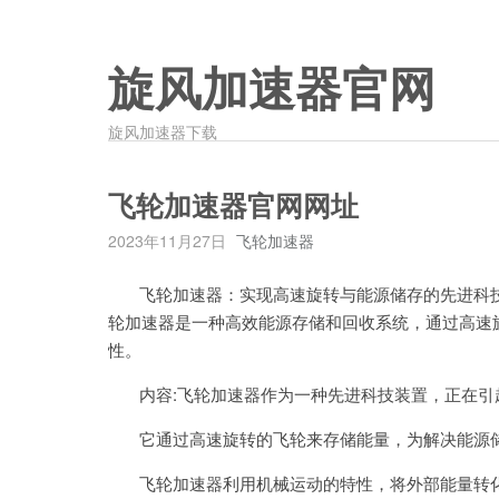
旋风加速器官网
旋风加速器下载
飞轮加速器官网网址
2023年11月27日
飞轮加速器
飞轮加速器：实现高速旋转与能源储存的先进科技装
轮加速器是一种高效能源存储和回收系统，通过高速
性。
内容:飞轮加速器作为一种先进科技装置，正在引
它通过高速旋转的飞轮来存储能量，为解决能源储
飞轮加速器利用机械运动的特性，将外部能量转化