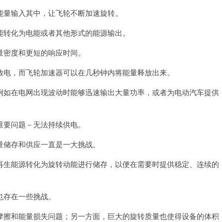
量输入其中，让飞轮不断加速旋转。
转化为电能或者其他形式的能源输出。
密度和更短的响应时间。
电，而飞轮加速器可以在几秒钟内将能量释放出来。
如在电网出现波动时能够迅速输出大量功率，或者为电动汽车提供
要问题－无法持续供电。
储存和供应一直是一大挑战。
生能源转化为旋转动能进行储存，以便在需要时提供稳定、连续的
也存在一些挑战。
擦和能量损失问题；另一方面，巨大的旋转质量也使得设备的体积