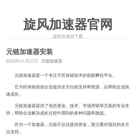
旋风加速器官网
旋风加速器下载
元链加速器安装
2023年11月27日
元链加速器
元链加速器是一个专注于区块链技术的创新孵化平台。
它为区块链初创企业提供全方位的支持和资源，以帮助企业快
速成长。
元链加速器提供了包括资金、技术、市场营销等方面的专业支
持，帮助企业解决成长过程中遇到的各种问题和挑战。
作为一个加速器，元链不仅仅提供资金，更注重对项目的全方
位支持。