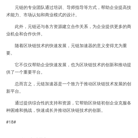
元链的专业团队通过培训、导师指导等方式，帮助企业提高技
术能力、市场认知和商业模式的设计。
此外，元链还与各方资源建立合作关系，为企业提供更多的商
业机会和合作伙伴。
随着区块链技术的快速发展，元链加速器的意义变得尤为重
要。
它不仅仅帮助企业快速发展，也为区块链技术的创新和推动提
供了一个重要平台。
总而言之，元链加速器是一个致力于推动区块链技术发展的创
新平台。
通过提供综合性的支持和资源，它帮助区块链初创企业克服各
种困难和挑战，快速成长并推动区块链技术的创新。
#18#