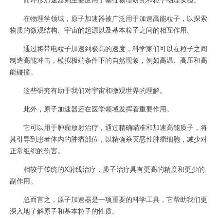
在物理学领域，原子加速器被广泛用于加速高能粒子，以探索
物质的微观结构、宇宙的起源以及基本粒子之间的相互作用。
通过将带电粒子加速到极高的速度，科学家们可以在粒子之间
制造高能冲击，模拟极端条件下的自然现象，例如高温、高压和高
能碰撞。
这些研究有助于我们对宇宙和微观世界的理解。
此外，原子加速器还在医学领域发挥着重要作用。
它可以用于肿瘤放射治疗，通过精确瞄准和加速高能质子，将
其引导到患者体内的肿瘤部位，以精确杀灭恶性肿瘤细胞，减少对
正常组织的伤害。
相较于传统的X射线治疗，质子治疗具有更高的精度和更少的
副作用。
总而言之，原子加速器是一项重要的科学工具，它帮助我们更
深入地了解原子和基本粒子的性质。