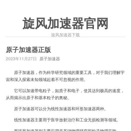
旋风加速器官网
旋风加速器下载
原子加速器正版
2023年11月27日
原子加速器
原子加速器，作为科学研究领域的重要工具，对于我们理解宇
宙和深入探索未知领域起着不可忽视的作用。
它可以加速带电粒子，如质子和电子，使其达到极高的速度，
从而揭示出原子和基本粒子的奥秘。
原子加速器可以分为线性加速器和环形加速器两种。
线性加速器主要用于医学放射治疗和工业无损检测等领域。
而环形加速器则主要应用于基础物理研究和粒子物理实验。