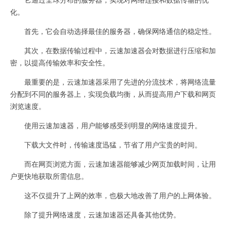
化。
首先，它会自动选择最佳的服务器，确保网络通信的稳定性。
其次，在数据传输过程中，云速加速器会对数据进行压缩和加
密，以提高传输效率和安全性。
最重要的是，云速加速器采用了先进的分流技术，将网络流量
分配到不同的服务器上，实现负载均衡，从而提高用户下载和网页
浏览速度。
使用云速加速器，用户能够感受到明显的网络速度提升。
下载大文件时，传输速度迅猛，节省了用户宝贵的时间。
而在网页浏览方面，云速加速器能够减少网页加载时间，让用
户更快地获取所需信息。
这不仅提升了上网的效率，也极大地改善了用户的上网体验。
除了提升网络速度，云速加速器还具备其他优势。