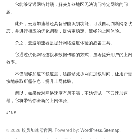
它能够穿透网络封锁，解决某些地区无法访问特定网站的问
题。
此外，云速加速器还具备智能识别功能，可以自动判断网络状
态，并进行相应的优化调整，提供更稳定、流畅的上网体验。
总之，云速加速器是提升网络速度体验的必备工具。
它通过优化网络连接和数据传输的方式，显著提升用户的上网
效率。
不仅能够加速下载速度，还能够减少网页加载时间，让用户更
快地获取所需信息，提升上网体验。
所以，如果你对网络速度有所不满，不妨尝试一下云速加速
器，它将带给你全新的上网体验。
#18#
© 2026
旋风加速器官网
. Powered by:
WordPress
.
Sitemap
.