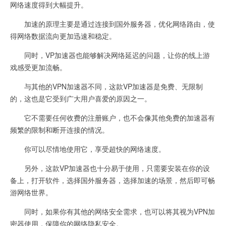
网络速度得到大幅提升。
加速的原理主要是通过连接到国外服务器，优化网络路由，使
得网络数据流向更加迅速和稳定。
同时，VP加速器也能够解决网络延迟的问题，让你的线上游
戏感受更加流畅。
与其他的VPN加速器不同，这款VP加速器是免费、无限制
的，这也是它受到广大用户喜爱的原因之一。
它不需要任何收费的注册账户，也不会像其他免费的加速器有
频繁的限制和断开连接的情况。
你可以尽情地使用它，享受超快的网络速度。
另外，这款VP加速器也十分易于使用，只需要安装在你的设
备上，打开软件，选择国外服务器，选择加速的场景，然后即可畅
游网络世界。
同时，如果你有其他的网络安全需求，也可以将其视为VPN加
密器使用，保障你的网络隐私安全。