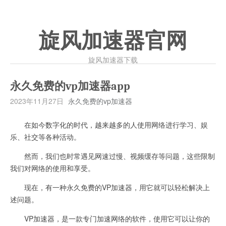
旋风加速器官网
旋风加速器下载
永久免费的vp加速器app
2023年11月27日
永久免费的vp加速器
在如今数字化的时代，越来越多的人使用网络进行学习、娱
乐、社交等各种活动。
然而，我们也时常遇见网速过慢、视频缓存等问题，这些限制
我们对网络的使用和享受。
现在，有一种永久免费的VP加速器，用它就可以轻松解决上
述问题。
VP加速器，是一款专门加速网络的软件，使用它可以让你的