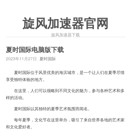
旋风加速器官网
旋风加速器下载
夏时国际电脑版下载
2023年11月27日
夏时国际
夏时国际位于风景优美的海滨城市，是一个让人们在夏季尽情
享受独特体验的地方。
在这里，人们可以领略到不同文化的魅力，参与各种艺术和多
样的活动。
夏时国际以其独特的夏季艺术氛围而闻名。
每年夏季，文化节在这里举办，吸引了来自世界各地的艺术家
和文化爱好者。