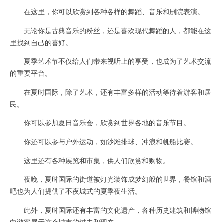
在这里，你可以欣赏到各种各样的舞蹈、音乐和剧院表演。
无论你是古典音乐的粉丝，还是喜欢现代舞蹈的人，都能在这
里找到自己的喜好。
夏季艺术节不仅给人们带来视听上的享受，也成为了艺术交流
的重要平台。
在夏时国际，除了艺术，还有丰富多样的活动等待着游客和居
民。
你可以参加夏日音乐会，欣赏到世界各地的音乐节目。
你还可以参与户外运动，如沙滩排球、冲浪和帆船比赛。
这里还有各种展览和市集，供人们欣赏和购物。
夜晚，夏时国际的街道被灯光装饰成梦幻般的世界，餐馆和酒
吧也为人们提供了不夜城式的夏季夜生活。
此外，夏时国际还有丰富的文化遗产，各种历史建筑和博物馆
向游客展示这个城市的过去和现在。