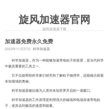
旋风加速器官网
旋风加速器下载
加速器免费永久免费
2023年11月27日
科学加速器
科学加速器，作为一种能够加速带电粒子的装置，是当代科学
中极其重要的工具之一。
它不仅能帮助科学家们研究和了解粒子物理学，还能揭示探索
未知领域的奥秘。
科学加速器被比喻为人类对未知世界开启的一扇窗口。
科学加速器的工作原理是利用强大的磁场和电场加速带电粒
子，使其达到极高的速度和能量。