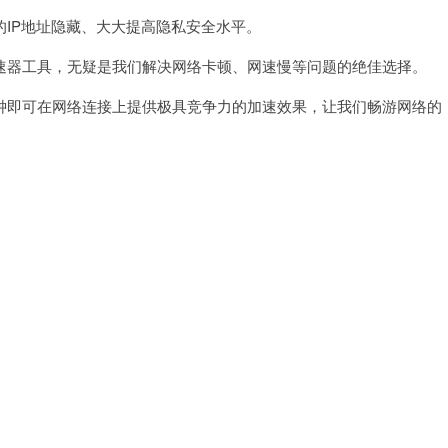
IP地址隐藏、大大提高隐私安全水平。
器工具，无疑是我们解决网络卡顿、网速慢等问题的绝佳选择。
即可在网络连接上提供极具竞争力的加速效果，让我们畅游网络的