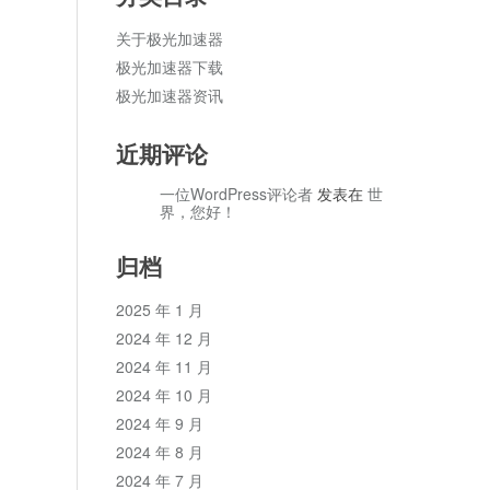
关于极光加速器
极光加速器下载
极光加速器资讯
近期评论
一位WordPress评论者
发表在
世
界，您好！
归档
2025 年 1 月
2024 年 12 月
2024 年 11 月
2024 年 10 月
2024 年 9 月
2024 年 8 月
2024 年 7 月