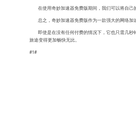
在使用奇妙加速器免费版期间，我们可以将自己的
总之，奇妙加速器免费版作为一款强大的网络加速
即使是在没有任何付费的情况下，它也只需几秒钟
旅途变得更加畅快无比。
#1#