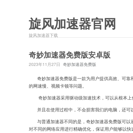
旋风加速器官网
旋风加速器下载
奇妙加速器免费版安卓版
2023年11月27日
奇妙加速器免费版
奇妙加速器免费版是一款为用户提供高效、可靠和
的网速慢、视频卡顿等问题。
奇妙加速器采用驱动级加速技术，可以从根本上优
并且在使用过程中，不会损害我们的电脑，还可以
与普通加速器不同的是，奇妙加速器免费版可以通
对不同的网络应用进行精确优化，保证用户能够以快