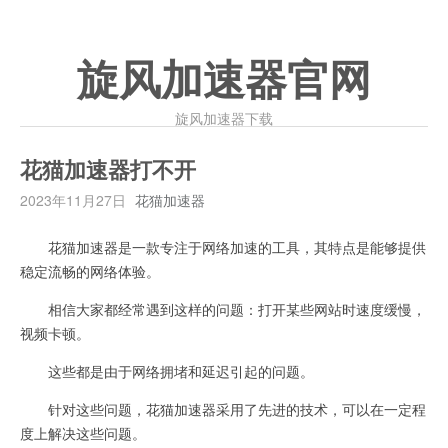
旋风加速器官网
旋风加速器下载
花猫加速器打不开
2023年11月27日
花猫加速器
花猫加速器是一款专注于网络加速的工具，其特点是能够提供
稳定流畅的网络体验。
相信大家都经常遇到这样的问题：打开某些网站时速度缓慢，
视频卡顿。
这些都是由于网络拥堵和延迟引起的问题。
针对这些问题，花猫加速器采用了先进的技术，可以在一定程
度上解决这些问题。