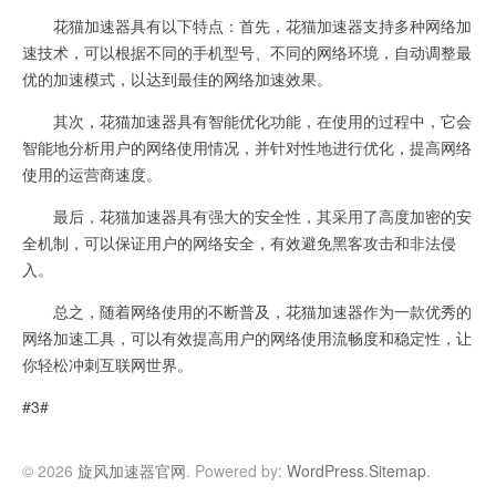
花猫加速器具有以下特点：首先，花猫加速器支持多种网络加
速技术，可以根据不同的手机型号、不同的网络环境，自动调整最
优的加速模式，以达到最佳的网络加速效果。
其次，花猫加速器具有智能优化功能，在使用的过程中，它会
智能地分析用户的网络使用情况，并针对性地进行优化，提高网络
使用的运营商速度。
最后，花猫加速器具有强大的安全性，其采用了高度加密的安
全机制，可以保证用户的网络安全，有效避免黑客攻击和非法侵
入。
总之，随着网络使用的不断普及，花猫加速器作为一款优秀的
网络加速工具，可以有效提高用户的网络使用流畅度和稳定性，让
你轻松冲刺互联网世界。
#3#
© 2026
旋风加速器官网
. Powered by:
WordPress
.
Sitemap
.