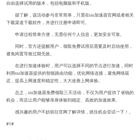
自由选择试用的版本，包括电脑版和手机版。
据了解，该活动参与非常简单，只需在uu加速器官网或者相关
下载渠道下载软件，并进行注册申请即可。
申请过程简单方便，无需任何个人信息，更加安全可靠。
同时，官方还提醒用户，领取免费试用后需要及时启动使用，
避免闲置导致过期无效。
在进行加速体验时，用户可以选择不同的节点进行加速，同时
利用uu加速器提供的智能路由功能，优化网络连接，避免网络延
迟，提高上网速度和稳定性，大大改善上网体验。
总之，uu加速器免费领取三天活动，不仅为用户提供了省钱的
机会，而且让用户能够亲身体验到稳定、高效的加速效果。
感兴趣的用户不妨前往官网了解详情，抓住机会尝试一下！。
#1#