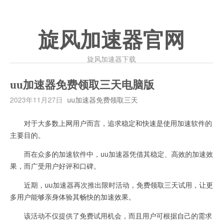
旋风加速器官网
旋风加速器下载
uu加速器免费领取三天电脑版
2023年11月27日
uu加速器免费领取三天
对于大多数上网用户而言，追求稳定和快速是使用加速软件的
主要目的。
而在众多的加速软件中，uu加速器凭借其稳定、高效的加速效
果，而广受用户好评和口碑。
近期，uu加速器再次推出限时活动，免费领取三天试用，让更
多用户能够亲身体验其畅快的加速效果。
该活动不仅提供了免费试用机会，而且用户可根据自己的需求