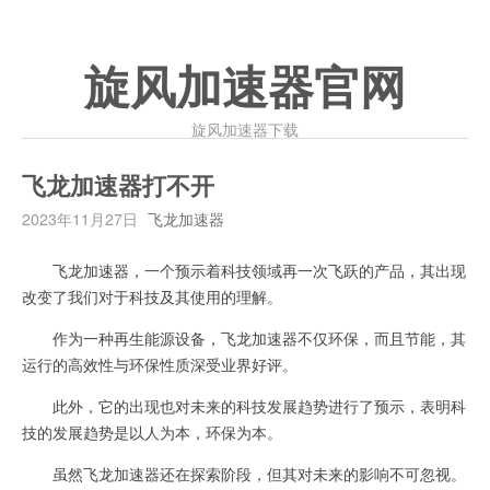
旋风加速器官网
旋风加速器下载
飞龙加速器打不开
2023年11月27日
飞龙加速器
飞龙加速器，一个预示着科技领域再一次飞跃的产品，其出现
改变了我们对于科技及其使用的理解。
作为一种再生能源设备，飞龙加速器不仅环保，而且节能，其
运行的高效性与环保性质深受业界好评。
此外，它的出现也对未来的科技发展趋势进行了预示，表明科
技的发展趋势是以人为本，环保为本。
虽然飞龙加速器还在探索阶段，但其对未来的影响不可忽视。