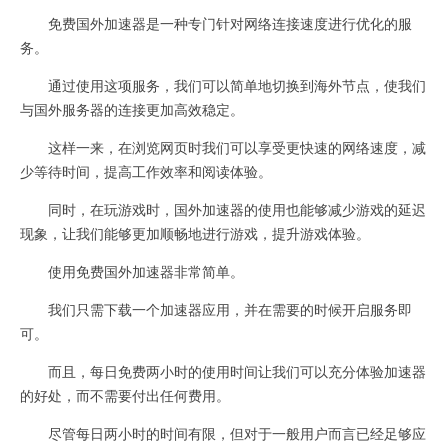
免费国外加速器是一种专门针对网络连接速度进行优化的服
务。
通过使用这项服务，我们可以简单地切换到海外节点，使我们
与国外服务器的连接更加高效稳定。
这样一来，在浏览网页时我们可以享受更快速的网络速度，减
少等待时间，提高工作效率和阅读体验。
同时，在玩游戏时，国外加速器的使用也能够减少游戏的延迟
现象，让我们能够更加顺畅地进行游戏，提升游戏体验。
使用免费国外加速器非常简单。
我们只需下载一个加速器应用，并在需要的时候开启服务即
可。
而且，每日免费两小时的使用时间让我们可以充分体验加速器
的好处，而不需要付出任何费用。
尽管每日两小时的时间有限，但对于一般用户而言已经足够应