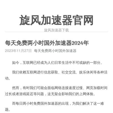
旋风加速器官网
旋风加速器下载
每天免费两小时国外加速器2024年
2023年11月27日
每天免费两小时国外加速器
如今，互联网已经成为人们日常生活中不可或缺的一部分。
我们依赖互联网进行信息获取、社交交流、娱乐休闲等各种活
动。
然而，有时我们可能会面临网络连接速度过慢、网页加载时间
过长或者游戏延迟等问题，这无疑会影响我们的上网体验。
而每日两小时免费国外加速器的出现，为我们解决了这一难
题。