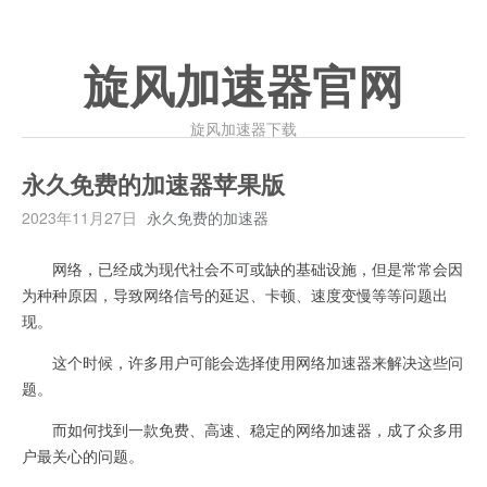
旋风加速器官网
旋风加速器下载
永久免费的加速器苹果版
2023年11月27日
永久免费的加速器
网络，已经成为现代社会不可或缺的基础设施，但是常常会因
为种种原因，导致网络信号的延迟、卡顿、速度变慢等等问题出
现。
这个时候，许多用户可能会选择使用网络加速器来解决这些问
题。
而如何找到一款免费、高速、稳定的网络加速器，成了众多用
户最关心的问题。