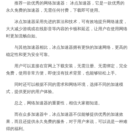
推荐一款优秀的网络加速器： 冰点加速器，它是一款优秀的
永久免费的加速器，无需任何付费，下载即可使用。
冰点加速器采用先进的算法和技术，可有效地提升网络速度，
大大减少游戏或在线影音等内容的卡顿和延迟，让用户在使用网络
时更加流畅自如。
与其他加速器相比，冰点加速器拥有更快的加速网络，更高的
稳定性和更为安全可靠。
用户可以直接在官网上下载安装，无需注册、无需绑定，完全
免费，使用非常方便，即使没有技术背景，也能够轻松上手。
同时还可以根据不同的需求和网络环境，选择不同的加速模
式，提供更好的用户体验。
总之，网络加速器的重要性，相信大家都知道。
而在众多加速器中，冰点加速器不仅能够提供优秀的加速效
果，而且还提供永久免费的服务，对于用户来说，可以说是一种难
得的福利。