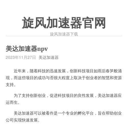
旋风加速器官网
旋风加速器下载
美达加速器npv
2023年11月27日
美达加速器
近年来，随着科技的迅速发展，创新科技项目如雨后春笋般涌
现，而这些项目的成功与否很大程度上取决于创业者的智慧和资源
支持。
为了支持创新创业，促进科技项目的良性发展，美达加速器应
运而生。
美达加速器可以被看作是一个专业的孵化平台，旨在帮助创业
公司实现快速发展。