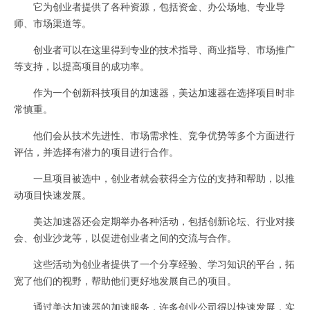
它为创业者提供了各种资源，包括资金、办公场地、专业导
师、市场渠道等。
创业者可以在这里得到专业的技术指导、商业指导、市场推广
等支持，以提高项目的成功率。
作为一个创新科技项目的加速器，美达加速器在选择项目时非
常慎重。
他们会从技术先进性、市场需求性、竞争优势等多个方面进行
评估，并选择有潜力的项目进行合作。
一旦项目被选中，创业者就会获得全方位的支持和帮助，以推
动项目快速发展。
美达加速器还会定期举办各种活动，包括创新论坛、行业对接
会、创业沙龙等，以促进创业者之间的交流与合作。
这些活动为创业者提供了一个分享经验、学习知识的平台，拓
宽了他们的视野，帮助他们更好地发展自己的项目。
通过美达加速器的加速服务，许多创业公司得以快速发展，实